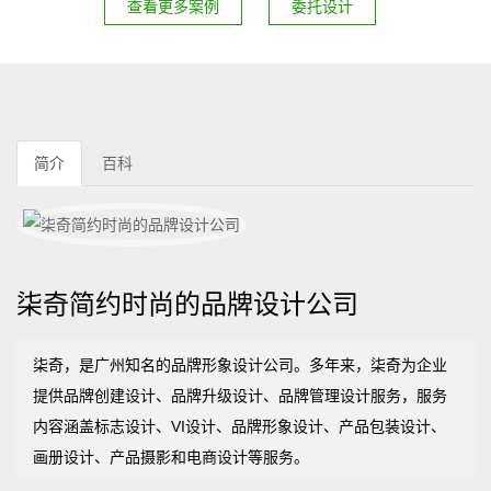
查看更多案例
委托设计
简介
百科
柒奇简约时尚的品牌设计公司
柒奇，是广州知名的品牌形象设计公司。多年来，柒奇为企业
提供品牌创建设计、品牌升级设计、品牌管理设计服务，服务
内容涵盖标志设计、VI设计、品牌形象设计、产品包装设计、
画册设计、产品摄影和电商设计等服务。