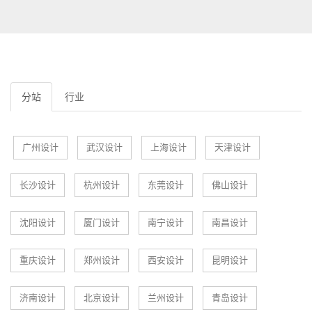
分站
行业
广州设计
武汉设计
上海设计
天津设计
长沙设计
杭州设计
东莞设计
佛山设计
沈阳设计
厦门设计
南宁设计
南昌设计
重庆设计
郑州设计
西安设计
昆明设计
济南设计
北京设计
兰州设计
青岛设计