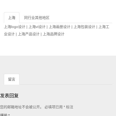
上海
同行业其他地区
上海logo设计
|
上海vi设计
|
上海画册设计
|
上海包装设计
|
上海工
业设计
|
上海产品设计
|
上海品牌设计
留言
发表回复
您的邮箱地址不会被公开。
必填项已用
*
标注
评论
*