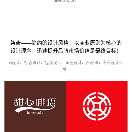
海设计公司！
柒奇——简约的设计风格，以商业原则为核心的
设计理念，迅速提升品牌市场价值是最终目标！
vi设计、标志设计、包装设计、画册设计、产品设计专业设计公
司...