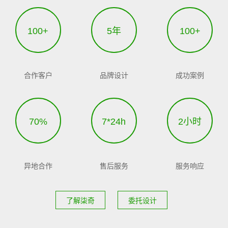
100+
5年
100+
合作客户
品牌设计
成功案例
70%
7*24h
2小时
异地合作
售后服务
服务响应
了解柒奇
委托设计