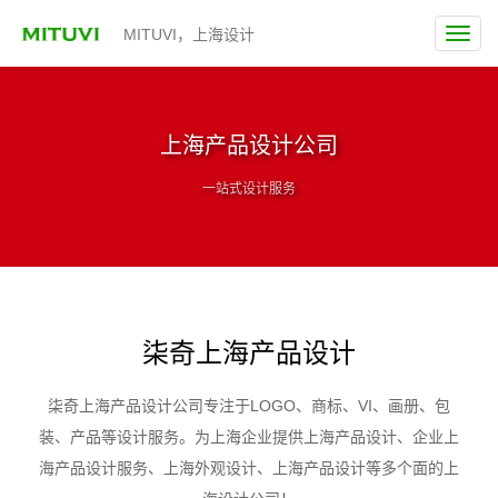
MITUVI，上海设计
上海产品设计公司
一站式设计服务
柒奇上海产品设计
柒奇上海产品设计公司专注于LOGO、商标、VI、画册、包
装、产品等设计服务。为上海企业提供上海产品设计、企业上
海产品设计服务、上海外观设计、上海产品设计等多个面的上