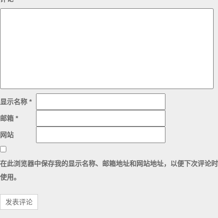
显示名称
*
邮箱
*
网站
在此浏览器中保存我的显示名称、邮箱地址和网站地址，以便下次评论时
使用。